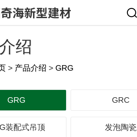
介绍
页
>
产品介绍
>
GRG
GRG
GRC
RG装配式吊顶
发泡陶瓷