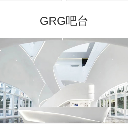
GRG吧台