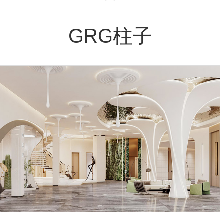
GRG柱子