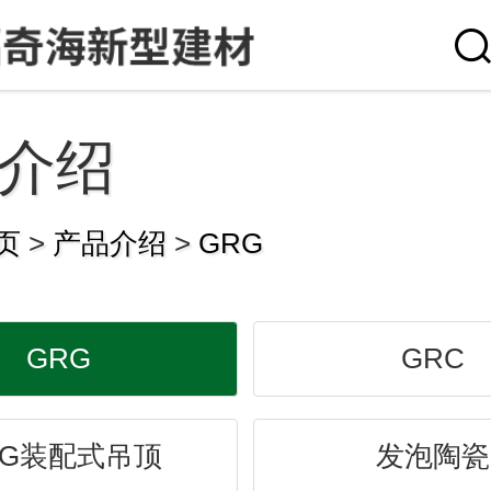
介绍
页
>
产品介绍
>
GRG
GRG
GRC
RG装配式吊顶
发泡陶瓷