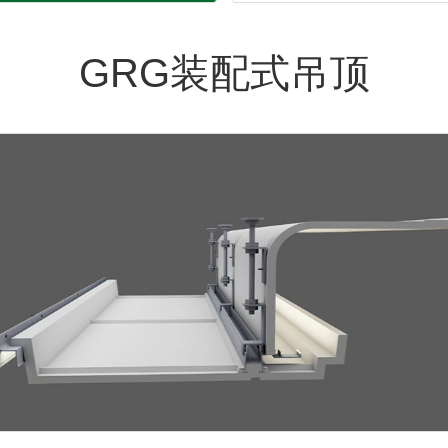
GRG装配式吊顶