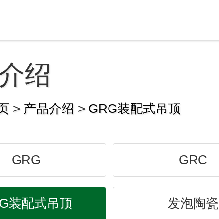
介绍
页
>
产品介绍
>
GRG装配式吊顶
GRG
GRC
RG装配式吊顶
发泡陶瓷