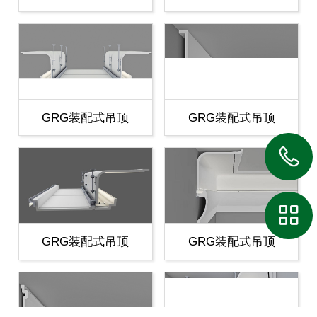
GRG装配式吊顶
GRG装配式吊顶
GRG装配式吊顶
GRG装配式吊顶