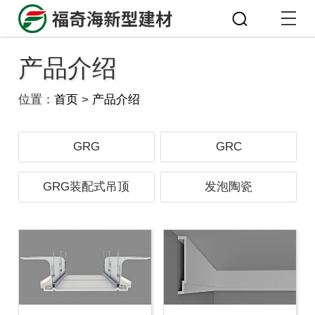
产品介绍
位置：
首页
>
产品介绍
GRG
GRC
GRG装配式吊顶
发泡陶瓷