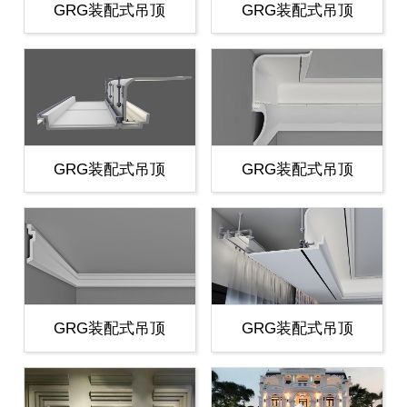
GRG装配式吊顶
GRG装配式吊顶
GRG装配式吊顶
GRG装配式吊顶
GRG装配式吊顶
GRG装配式吊顶