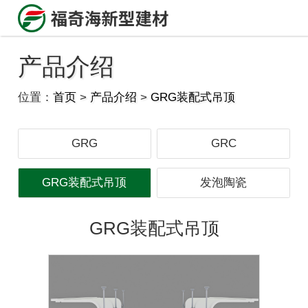
产品介绍
位置：
首页
>
产品介绍
>
GRG装配式吊顶
GRG
GRC
GRG装配式吊顶
发泡陶瓷
GRG装配式吊顶