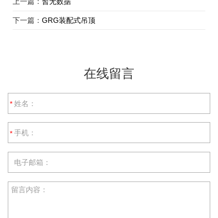
上一篇：
暂无数据
下一篇：
GRG装配式吊顶
在线留言
*
*