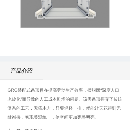
产品介绍
GRG装配式吊顶旨在提高劳动生产效率，摆脱因“深度人口
老龄化”而导致的人工成本剧增的问题。该类吊顶摒弃了传统
复杂的工艺，无需木方，只要轻轻一推，就能让天花得到无
缝衔接，实现美观统一，使空间更加完整明亮。