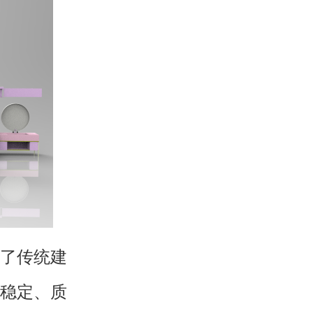
了传统建
质稳定、质