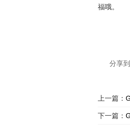
福哦。
分享到
上一篇：
下一篇：