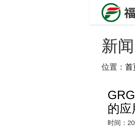
新闻
位置：
首
GR
的应
时间：202