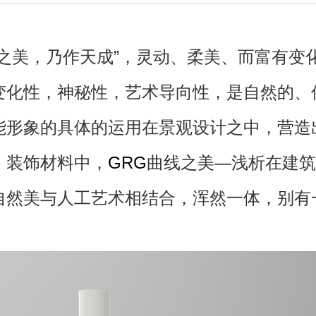
美，乃作天成”，灵动、柔美、而富有变
变化性，神秘性，艺术导向性，是自然的、
能形象的具体的运用在景观设计之中，营造
。装饰材料中，
GRG
曲线之美—浅析在建筑
自然美与人工艺术相结合，浑然一体，别有