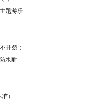
主题游乐
不开裂；
防水耐
标准）