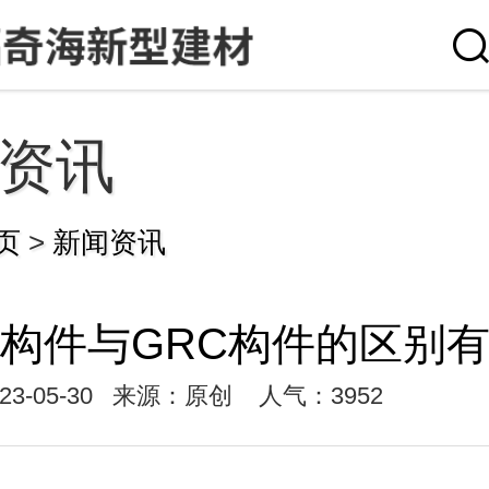
资讯
页
>
新闻资讯
G构件与GRC构件的区别
3-05-30
来源：原创
人气：3952