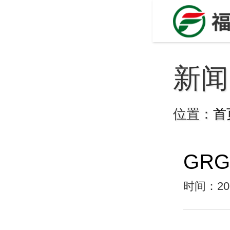
新闻
位置：
首
GR
时间：202