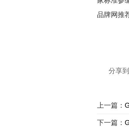
家标准参
品牌网推
分享到
上一篇：
下一篇：