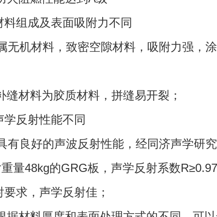
组成及表面吸附力不同
无机材料，致密空隙材料，吸附力强，涂
缝材料为胶质材料，拼缝易开裂；
学反射性能不同
有良好的声波反射性能，经同济声学研究
片重量48kg的GRG板，声学反射系数R≥0.
射要求，声学反射佳；
据材料厚度和表面处理方式的不同，可以