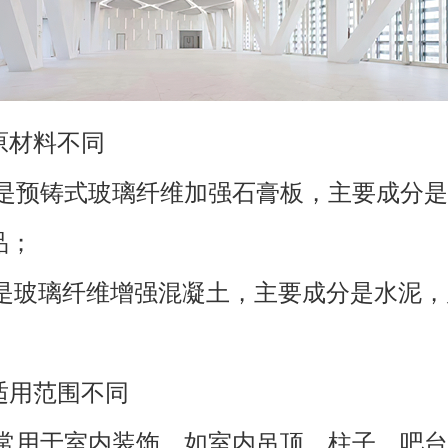
材料不同
预铸式玻璃纤维加强石膏板，主要成分是
品；
玻璃纤维增强混凝土，主要成分是水泥，
用范围不同
用于室内装饰，如室内吊顶、柱子、吧台